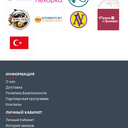
ИНФОРМАЦИЯ
О нас
Доставка
Политика Безопасности
Партнерская программа
Контакты
ЛИЧНЫЙ КАБИНЕТ
Личный Кабинет
История заказов