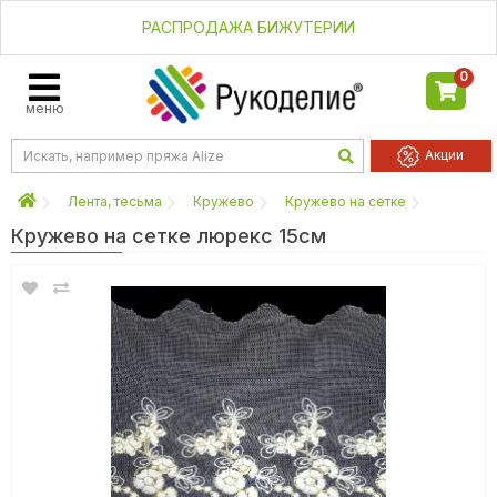
РАСПРОДАЖА БИЖУТЕРИИ
0
меню
Акции
Лента, тесьма
Кружево
Кружево на сетке
Кружево на сетке люрекс 15см