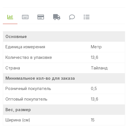
Основные
Единица измерения
Метр
Количество в упаковке
13,6
Страна
Тайланд
Минимальное кол-во для заказа
Розничный покупатель
0,5
Оптовый покупатель
13,6
Вес, размер
Ширина (см)
15