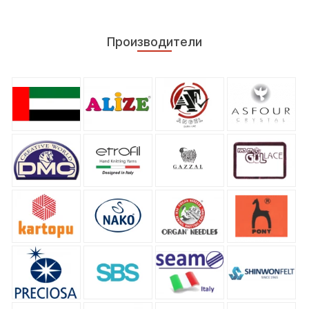
Производители