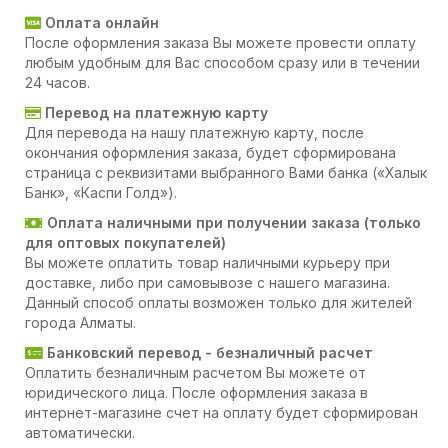
Оплата онлайн
После оформления заказа Вы можете провести оплату
любым удобным для Вас способом сразу или в течении
24 часов.
Перевод на платежную карту
Для перевода на нашу платежную карту, после
окончания оформления заказа, будет сформирована
страница с реквизитами выбранного Вами банка («Халык
Банк», «Каспи Голд»).
Оплата наличными при получении заказа (только
для оптовых покупателей)
Вы можете оплатить товар наличными курьеру при
доставке, либо при самовывозе с нашего магазина.
Данный способ оплаты возможен только для жителей
города Алматы.
Банковский перевод - безналичный расчет
Оплатить безналичным расчетом Вы можете от
юридического лица. После оформления заказа в
интернет-магазине счет на оплату будет сформирован
автоматически.