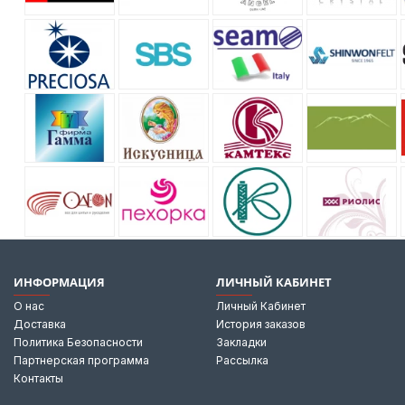
ИНФОРМАЦИЯ
ЛИЧНЫЙ КАБИНЕТ
О нас
Личный Кабинет
Доставка
История заказов
Политика Безопасности
Закладки
Партнерская программа
Рассылка
Контакты