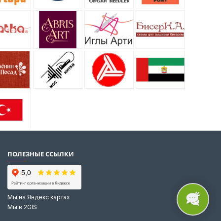
ПОЛЕЗНЫЕ ССЫЛКИ
Мы на Яндекс картах
Мы в 2GIS