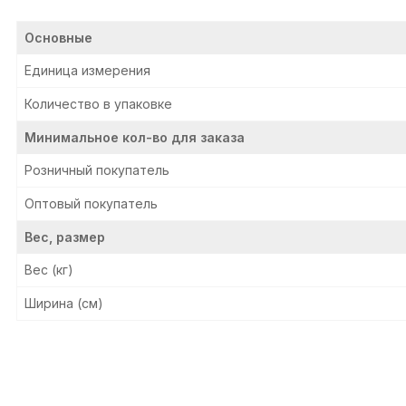
Основные
Единица измерения
Количество в упаковке
Минимальное кол-во для заказа
Розничный покупатель
Оптовый покупатель
Вес, размер
Вес (кг)
Ширина (см)