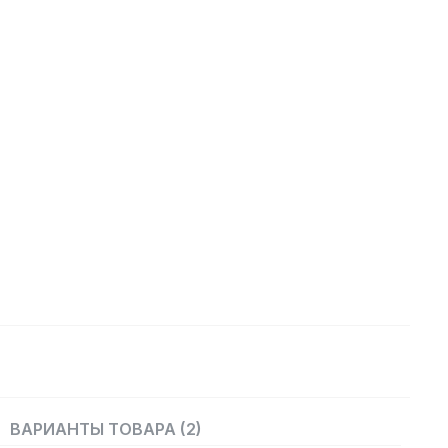
ВАРИАНТЫ ТОВАРА (2)