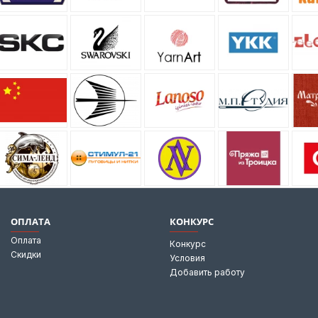
ОПЛАТА
КОНКУРС
Оплата
Конкурс
Скидки
Условия
Добавить работу