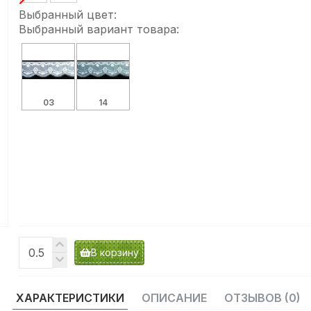
Выбранный цвет:
Выбранный вариант товара:
03
14
В корзину
ХАРАКТЕРИСТИКИ
ОПИСАНИЕ
ОТЗЫВОВ (0)