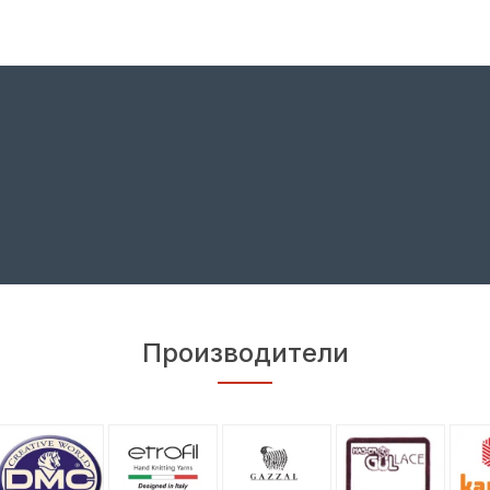
Производители