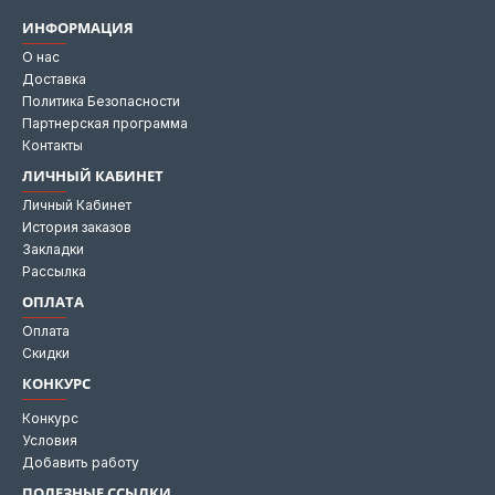
ИНФОРМАЦИЯ
О нас
Доставка
Политика Безопасности
Партнерская программа
Контакты
ЛИЧНЫЙ КАБИНЕТ
Личный Кабинет
История заказов
Закладки
Рассылка
ОПЛАТА
Оплата
Скидки
КОНКУРС
Конкурс
Условия
Добавить работу
ПОЛЕЗНЫЕ ССЫЛКИ