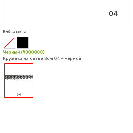
04
Выбор цвета
Черный (#000000)
Кружево на сетке 3см 04 - Чёрный
04