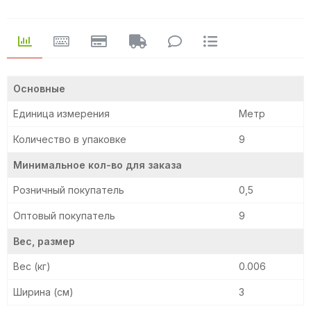
Основные
Единица измерения
Метр
Количество в упаковке
9
Минимальное кол-во для заказа
Розничный покупатель
0,5
Оптовый покупатель
9
Вес, размер
Вес (кг)
0.006
Ширина (см)
3