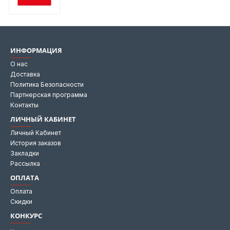
ИНФОРМАЦИЯ
О нас
Доставка
Политика Безопасности
Партнерская программа
Контакты
ЛИЧНЫЙ КАБИНЕТ
Личный Кабинет
История заказов
Закладки
Рассылка
ОПЛАТА
Оплата
Скидки
КОНКУРС