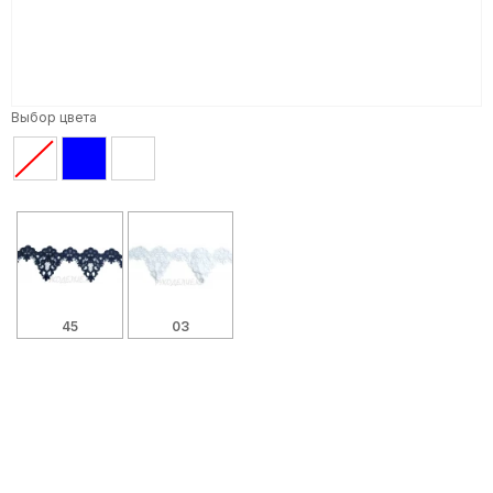
Выбор цвета
45
03