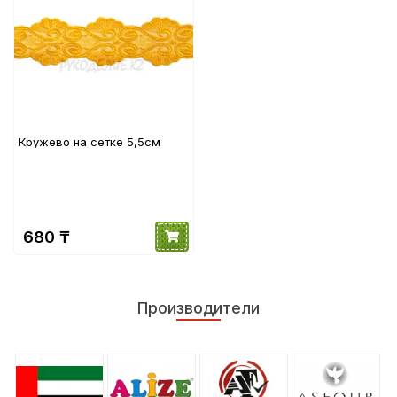
Кружево на сетке 5,5см
680 ₸
Производители