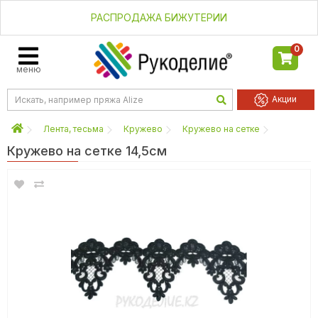
РАСПРОДАЖА БИЖУТЕРИИ
0
меню
Акции
Лента, тесьма
Кружево
Кружево на сетке
Кружево на сетке 14,5см