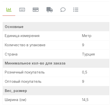
Основные
Единица измерения
Метр
Количество в упаковке
9
Страна
Турция
Минимальное кол-во для заказа
Розничный покупатель
0,5
Оптовый покупатель
9
Вес, размер
Ширина (см)
14,5