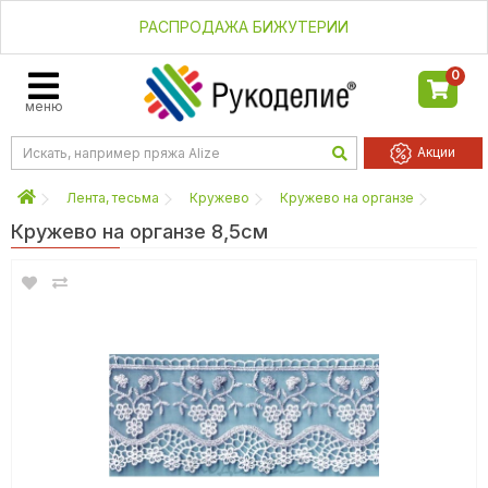
РАСПРОДАЖА БИЖУТЕРИИ
0
меню
Акции
Лента, тесьма
Кружево
Кружево на органзе
Кружево на органзе 8,5см