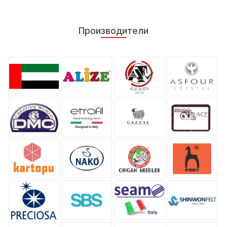
Производители