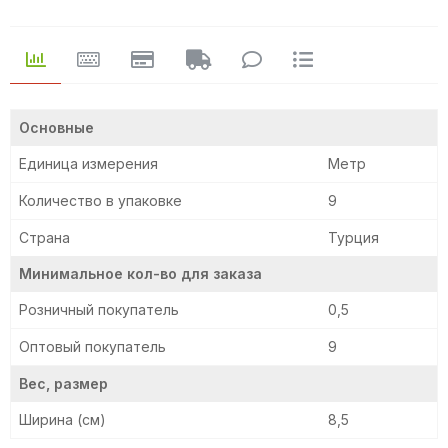
Основные
Единица измерения
Метр
Количество в упаковке
9
Страна
Турция
Минимальное кол-во для заказа
Розничный покупатель
0,5
Оптовый покупатель
9
Вес, размер
Ширина (см)
8,5