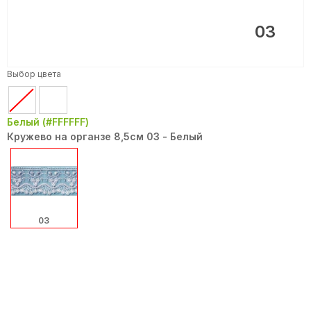
03
Выбор цвета
Белый (#FFFFFF)
Кружево на органзе 8,5см 03 - Белый
03