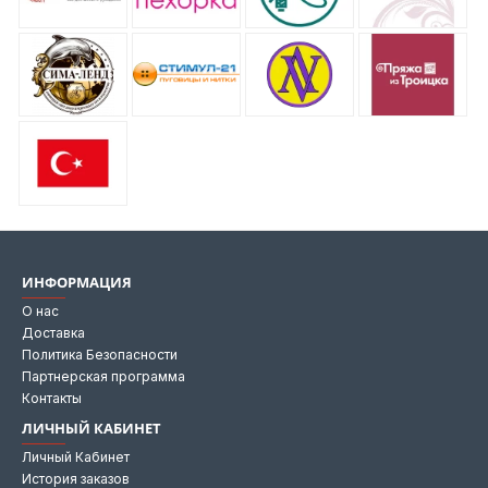
ИНФОРМАЦИЯ
О нас
Доставка
Политика Безопасности
Партнерская программа
Контакты
ЛИЧНЫЙ КАБИНЕТ
Личный Кабинет
История заказов