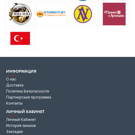
ИНФОРМАЦИЯ
О нас
Доставка
Политика Безопасности
Партнерская программа
Контакты
ЛИЧНЫЙ КАБИНЕТ
Личный Кабинет
История заказов
Закладки