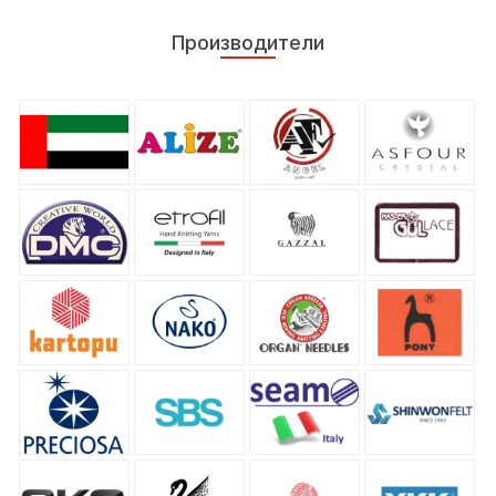
Производители