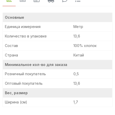
Основные
Единица измерения
Метр
Количество в упаковке
13,6
Состав
100% хлопок
Страна
Китай
Минимальное кол-во для заказа
Розничный покупатель
0,5
Оптовый покупатель
13,6
Вес, размер
Ширина (см)
1,7