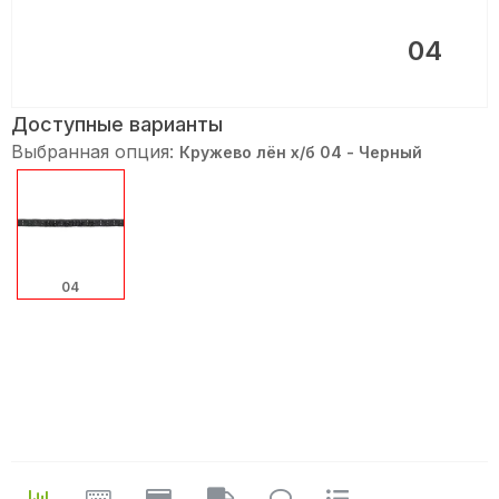
04
Доступные варианты
Выбранная опция:
Кружево лён х/б 04 - Черный
04