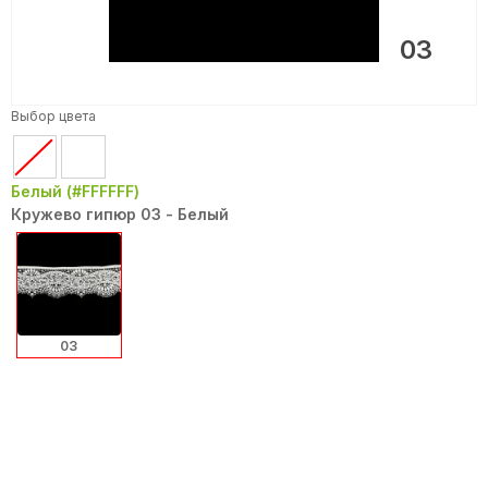
03
Выбор цвета
Белый (#FFFFFF)
Кружево гипюр 03 - Белый
03