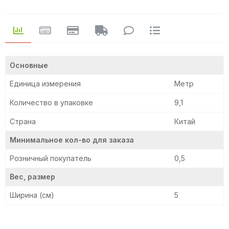
Основные
Единица измерения
Метр
Количество в упаковке
9,1
Страна
Китай
Минимальное кол-во для заказа
Розничный покупатель
0,5
Вес, размер
Ширина (см)
5