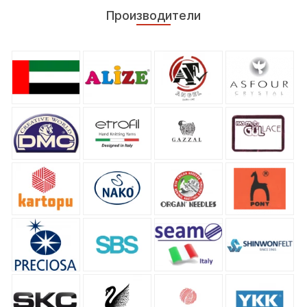
Производители