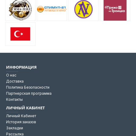
ИНФОРМАЦИЯ
О нас
Доставка
Политика Безопасности
Партнерская программа
Контакты
ЛИЧНЫЙ КАБИНЕТ
Личный Кабинет
История заказов
Закладки
Рассылка