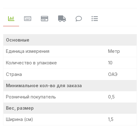
Основные
Единица измерения
Метр
Количество в упаковке
10
Страна
ОАЭ
Минимальное кол-во для заказа
Розничный покупатель
0,5
Вес, размер
Ширина (см)
1,5