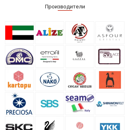
Производители