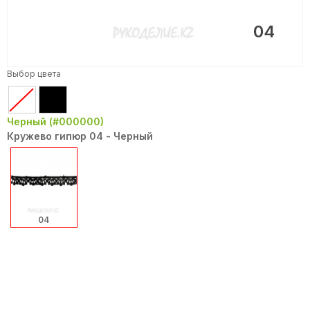
04
Выбор цвета
Черный (#000000)
Кружево гипюр 04 - Черный
04