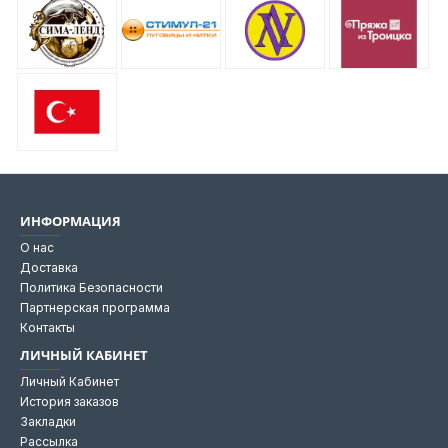
ИНФОРМАЦИЯ
О нас
Доставка
Политика Безопасности
Партнерская программа
Контакты
ЛИЧНЫЙ КАБИНЕТ
Личный Кабинет
История заказов
Закладки
Рассылка