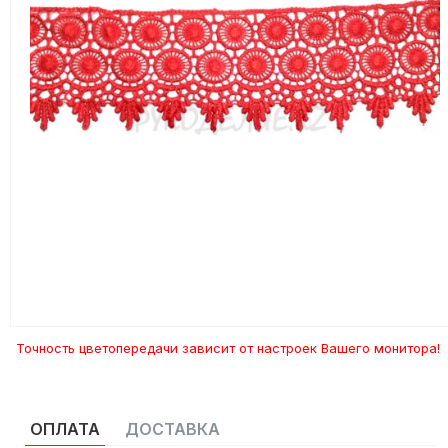
Точность цветопередачи зависит от настроек Вашего монитора!
ОПЛАТА
ДОСТАВКА