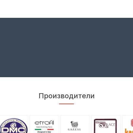
Производители