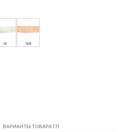
14
148
ВАРИАНТЫ ТОВАРА (7)