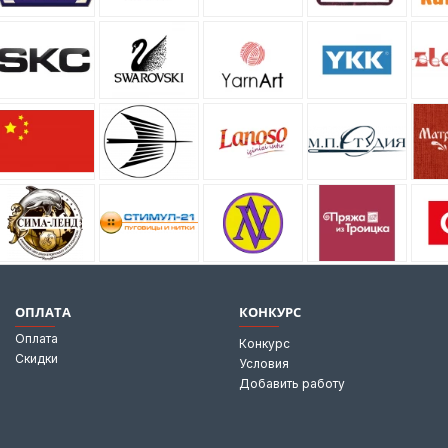
ОПЛАТА
КОНКУРС
Оплата
Конкурс
Скидки
Условия
Добавить работу