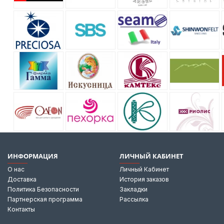
ИНФОРМАЦИЯ
ЛИЧНЫЙ КАБИНЕТ
О нас
Личный Кабинет
Доставка
История заказов
Политика Безопасности
Закладки
Партнерская программа
Рассылка
Контакты