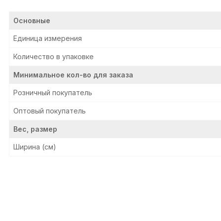
Основные
Единица измерения
Количество в упаковке
Минимальное кол-во для заказа
Розничный покупатель
Оптовый покупатель
Вес, размер
Ширина (см)