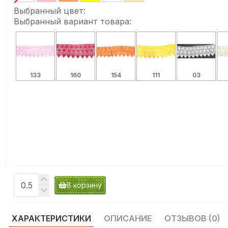
Выбранный цвет:
Выбранный вариант товара:
133
160
154
111
03
В корзину
ХАРАКТЕРИСТИКИ
ОПИСАНИЕ
ОТЗЫВОВ (0)