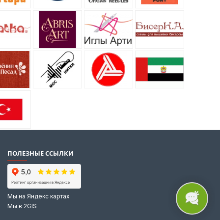
ПОЛЕЗНЫЕ ССЫЛКИ
Мы на Яндекс картах
Мы в 2GIS