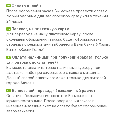
Оплата онлайн
После оформления заказа Вы можете провести оплату
любым удобным для Вас способом сразу или в течении
24 часов.
Перевод на платежную карту
Для перевода на нашу платежную карту, после
окончания оформления заказа, будет сформирована
страница с реквизитами выбранного Вами банка («Халык
Банк», «Каспи Голд»).
Оплата наличными при получении заказа (только
для оптовых покупателей)
Вы можете оплатить товар наличными курьеру при
доставке, либо при самовывозе с нашего магазина.
Данный способ оплаты возможен только для жителей
города Алматы.
Банковский перевод - безналичный расчет
Оплатить безналичным расчетом Вы можете от
юридического лица. После оформления заказа в
интернет-магазине счет на оплату будет сформирован
автоматически.