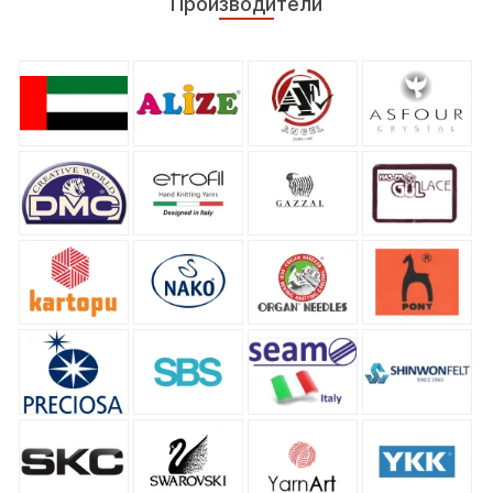
Производители