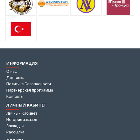
ИНФОРМАЦИЯ
О нас
Доставка
Политика Безопасности
Партнерская программа
Контакты
ЛИЧНЫЙ КАБИНЕТ
Личный Кабинет
История заказов
Закладки
Рассылка