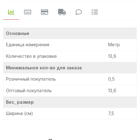
Основные
Единица измерения
Метр
Количество в упаковке
13,6
Минимальное кол-во для заказа
Розничный покупатель
0,5
Оптовый покупатель
13,6
Вес, размер
Ширина (см)
7,5