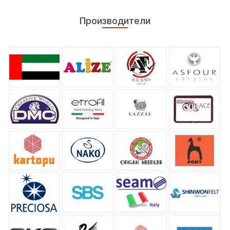
Производители