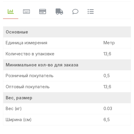
Основные
Единица измерения
Метр
Количество в упаковке
13,6
Минимальное кол-во для заказа
Розничный покупатель
0,5
Оптовый покупатель
13,6
Вес, размер
Вес (кг)
0.03
Ширина (см)
6,5