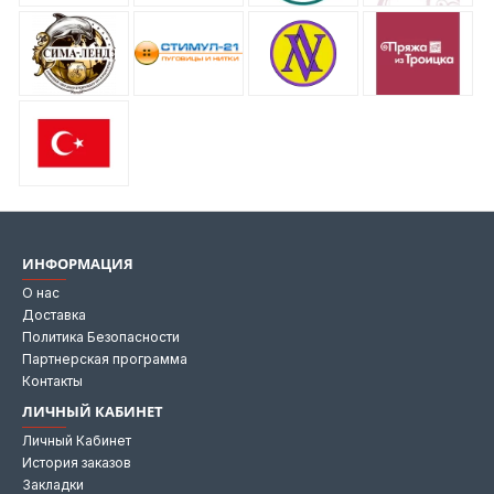
ИНФОРМАЦИЯ
О нас
Доставка
Политика Безопасности
Партнерская программа
Контакты
ЛИЧНЫЙ КАБИНЕТ
Личный Кабинет
История заказов
Закладки