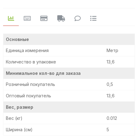
Основные
Единица измерения
Метр
Количество в упаковке
13,6
Минимальное кол-во для заказа
Розничный покупатель
0,5
Оптовый покупатель
13,6
Вес, размер
Вес (кг)
0.012
Ширина (см)
5