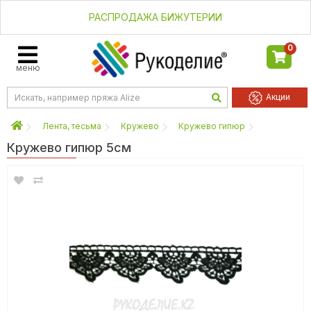
РАСПРОДАЖА БИЖУТЕРИИ
0
меню
Акции
Лента, тесьма
Кружево
Кружево гипюр
Кружево гипюр 5см