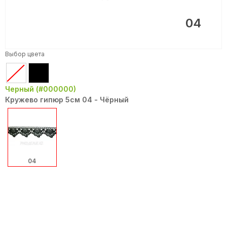
04
Выбор цвета
Черный (#000000)
Кружево гипюр 5см 04 - Чёрный
04