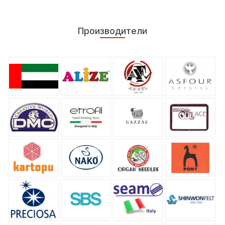
Производители