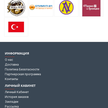
ИНФОРМАЦИЯ
О нас
Доставка
Политика Безопасности
Партнерская программа
Контакты
ЛИЧНЫЙ КАБИНЕТ
Личный Кабинет
История заказов
Закладки
Рассылка