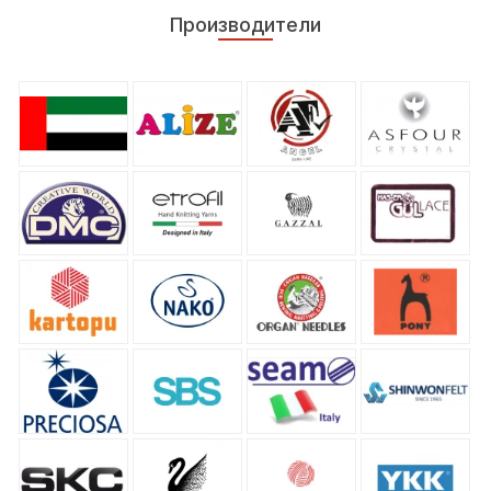
Производители