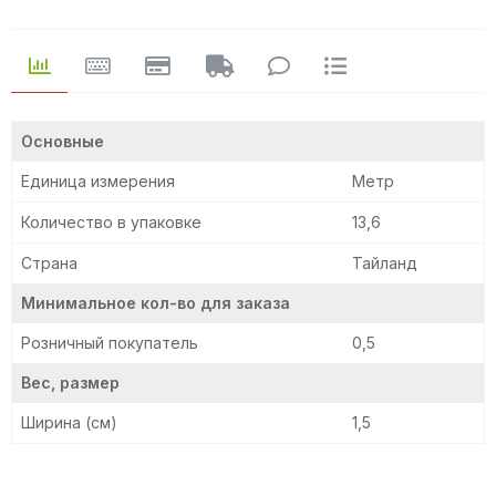
Основные
Единица измерения
Метр
Количество в упаковке
13,6
Страна
Тайланд
Минимальное кол-во для заказа
Розничный покупатель
0,5
Вес, размер
Ширина (см)
1,5