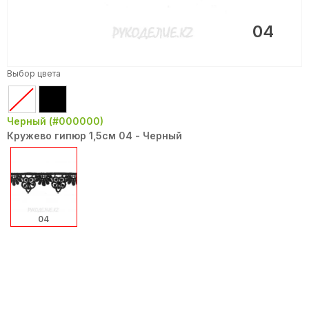
04
Выбор цвета
Черный (#000000)
Кружево гипюр 1,5см 04 - Черный
04