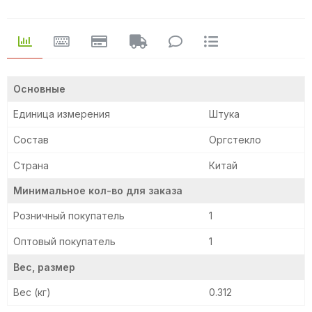
Основные
Единица измерения
Штука
Состав
Оргстекло
Страна
Китай
Минимальное кол-во для заказа
Розничный покупатель
1
Оптовый покупатель
1
Вес, размер
Вес (кг)
0.312