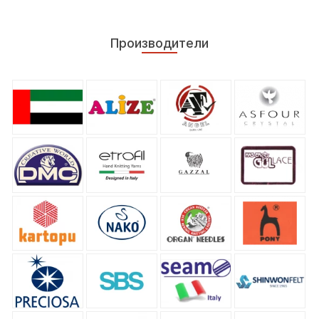
Производители