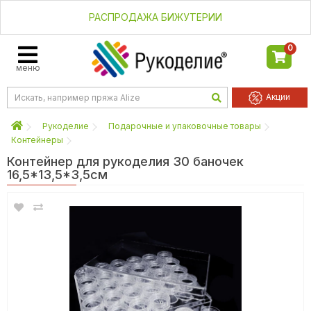
РАСПРОДАЖА БИЖУТЕРИИ
0
меню
Акции
Рукоделие
Подарочные и упаковочные товары
Контейнеры
Контейнер для рукоделия 30 баночек
16,5*13,5*3,5см