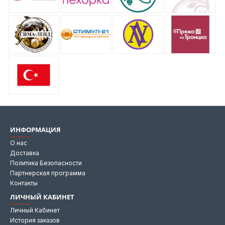
ИНФОРМАЦИЯ
О нас
Доставка
Политика Безопасности
Партнерская программа
Контакты
ЛИЧНЫЙ КАБИНЕТ
Личный Кабинет
История заказов