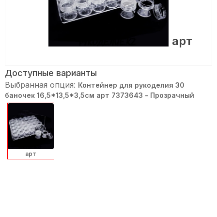
арт
Доступные варианты
Выбранная опция:
Контейнер для рукоделия 30
баночек 16,5*13,5*3,5см арт 7373643 - Прозрачный
арт