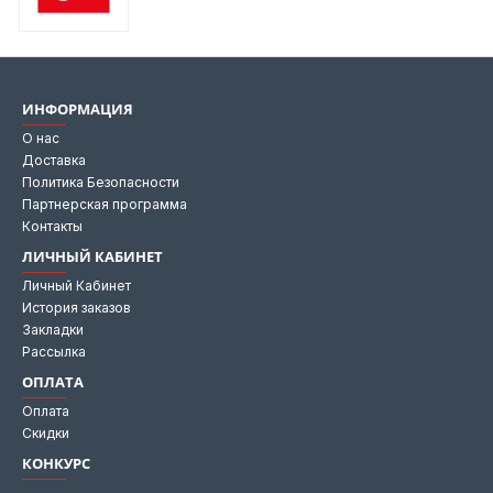
ИНФОРМАЦИЯ
О нас
Доставка
Политика Безопасности
Партнерская программа
Контакты
ЛИЧНЫЙ КАБИНЕТ
Личный Кабинет
История заказов
Закладки
Рассылка
ОПЛАТА
Оплата
Скидки
КОНКУРС