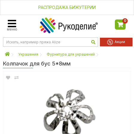
РАСПРОДАЖА БИЖУТЕРИИ
0
меню
Акции
Украшения
Фурнитура для украшений
Колпачок для бус 5*8мм