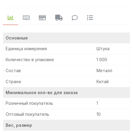
Основные
Единица измерения
Штука
Количество в упаковке
1 000
Состав
Металл
Страна
Китай
Минимальное кол-во для заказа
Розничный покупатель
1
Оптовый покупатель
10
Вес, размер