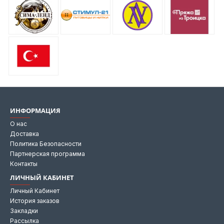
ИНФОРМАЦИЯ
О нас
Доставка
Политика Безопасности
Партнерская программа
Контакты
ЛИЧНЫЙ КАБИНЕТ
Личный Кабинет
История заказов
Закладки
Рассылка