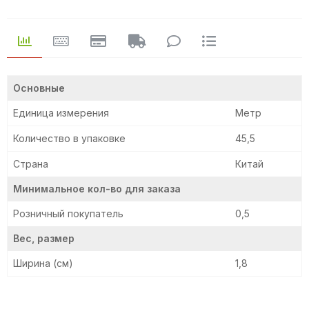
Основные
Единица измерения
Метр
Количество в упаковке
45,5
Страна
Китай
Минимальное кол-во для заказа
Розничный покупатель
0,5
Вес, размер
Ширина (см)
1,8