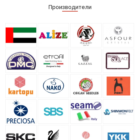
Производители