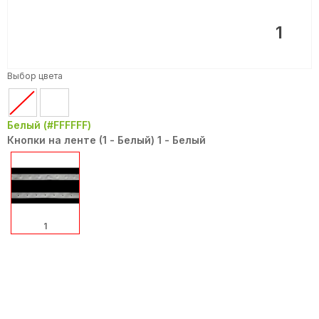
1
Выбор цвета
Белый (#FFFFFF)
Кнопки на ленте (1 - Белый) 1 - Белый
1