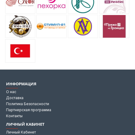
ИНФОРМАЦИЯ
О нас
Доставка
Политика Безопасности
Партнерская программа
Контакты
ЛИЧНЫЙ КАБИНЕТ
Личный Кабинет