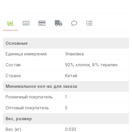
Основные
Единица измерения
Упаковка
Состав
92% хлопок, 8% терилен
Страна
Китай
Минимальное кол-во для заказа
Розничный покупатель
1
Оптовый покупатель
5
Вес, размер
Вес (кг)
0.033