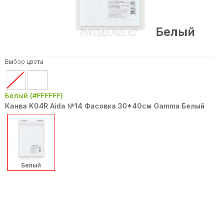
Белый
Выбор цвета
Белый (#FFFFFF)
Канва K04R Aida №14 Фасовка 30*40см Gamma Белый
Белый