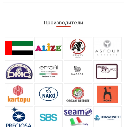
Производители