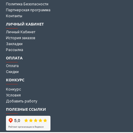
Политика Безопасности
Партнерская программа
Контакты
ЛИЧНЫЙ КАБИНЕТ
Личный Кабинет
История заказов
Закладки
Рассылка
ОПЛАТА
Оплата
Скидки
КОНКУРС
Конкурс
Условия
Добавить работу
ПОЛЕЗНЫЕ ССЫЛКИ