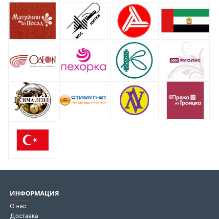
ИНФОРМАЦИЯ
О нас
Доставка