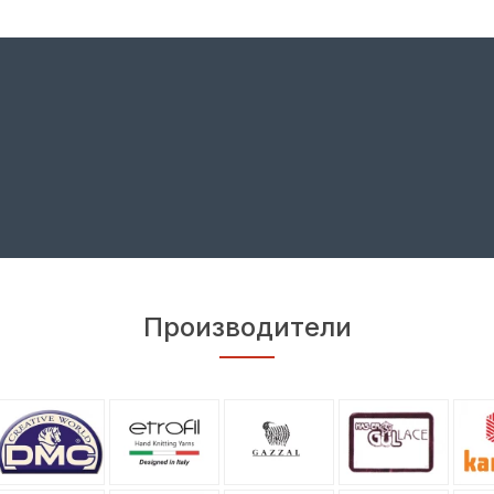
Производители