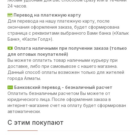
24 часов.
Перевод на платежную карту
Для перевода на нашу платежную карту, после
окончания оформления заказа, будет сформирована
страница с реквизитами выбранного Вами банка («Халык
Банк», «Каспи Голд»).
Оплата наличными при получении заказа (только
для оптовых покупателей)
Вы можете оплатить товар наличными курьеру при
доставке, либо при самовывозе с нашего магазина.
Данный способ оплаты возможен только для жителей
города Алматы.
Банковский перевод - безналичный расчет
Оплатить безналичным расчетом Вы можете от
юридического лица. После оформления заказа в
интернет-магазине счет на оплату будет сформирован
автоматически.
С этим покупают