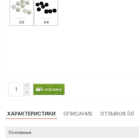
03
04
В корзину
ХАРАКТЕРИСТИКИ
ОПИСАНИЕ
ОТЗЫВОВ (0)
Основные