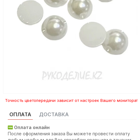
Точность цветопередачи зависит от настроек Вашего монитора!
ОПЛАТА
ДОСТАВКА
Оплата онлайн
После оформления заказа Вы можете провести оплату
любым удобным для Вас способом сразу или в течении