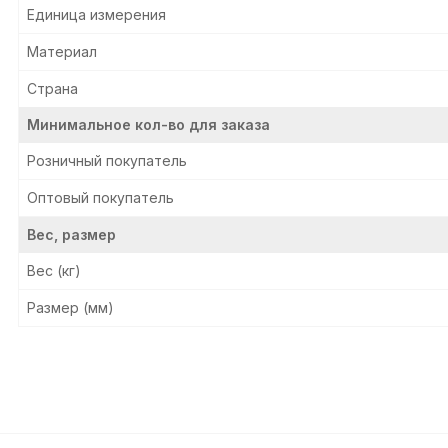
Единица измерения
Материал
Страна
Минимальное кол-во для заказа
Розничный покупатель
Оптовый покупатель
Вес, размер
Вес (кг)
Размер (мм)