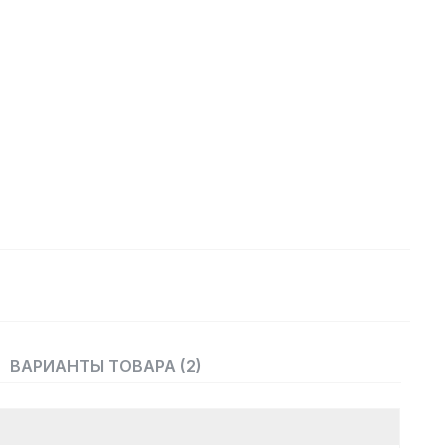
ВАРИАНТЫ ТОВАРА (2)