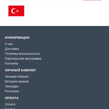
ИНФОРМАЦИЯ
О нас
Доставка
Политика Безопасности
Партнерская программа
Контакты
ЛИЧНЫЙ КАБИНЕТ
Личный Кабинет
История заказов
Закладки
Рассылка
ОПЛАТА
Оплата