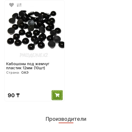
Кабошоны под жемчуг
пластик 12мм (10шт)
Страна:
ОАЭ
90 ₸
Производители