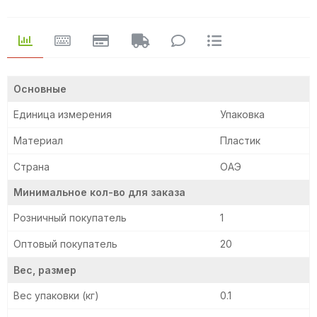
Основные
Единица измерения
Упаковка
Материал
Пластик
Страна
ОАЭ
Минимальное кол-во для заказа
Розничный покупатель
1
Оптовый покупатель
20
Вес, размер
Вес упаковки (кг)
0.1