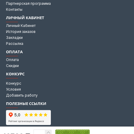
Партнерская программа
Контакты
ЛИЧНЫЙ КАБИНЕТ
Личный Кабинет
История заказов
Закладки
Рассылка
ОПЛАТА
Оплата
Скидки
КОНКУРС
Конкурс
Условия
Добавить работу
ПОЛЕЗНЫЕ ССЫЛКИ
Мы на Яндекс картах