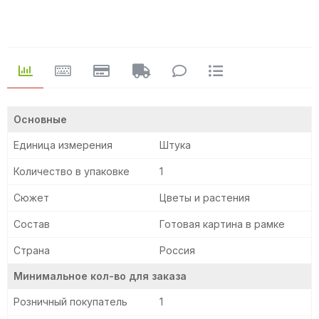
Основные
Единица измерения
Штука
Количество в упаковке
1
Сюжет
Цветы и растения
Состав
Готовая картина в рамке
Страна
Россия
Минимальное кол-во для заказа
Розничный покупатель
1