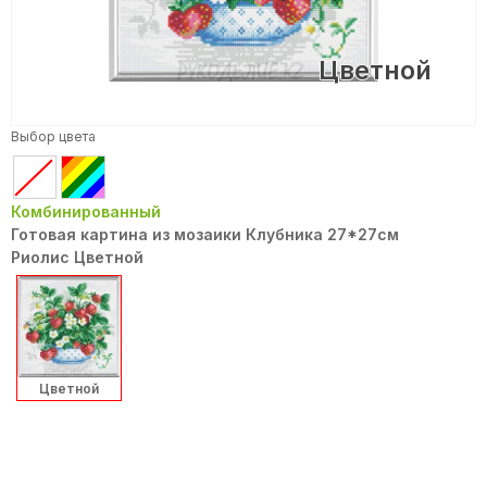
Цветной
Выбор цвета
Комбинированный
Готовая картина из мозаики Клубника 27*27см
Риолис Цветной
Цветной