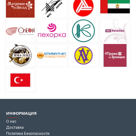
ИНФОРМАЦИЯ
О нас
Доставка
Политика Безопасности