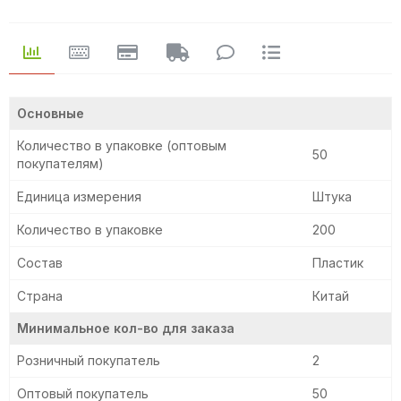
Основные
Количество в упаковке (оптовым
50
покупателям)
Единица измерения
Штука
Количество в упаковке
200
Состав
Пластик
Страна
Китай
Минимальное кол-во для заказа
Розничный покупатель
2
Оптовый покупатель
50