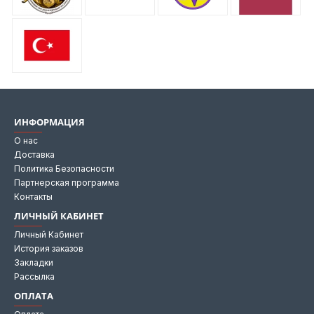
ИНФОРМАЦИЯ
О нас
Доставка
Политика Безопасности
Партнерская программа
Контакты
ЛИЧНЫЙ КАБИНЕТ
Личный Кабинет
История заказов
Закладки
Рассылка
ОПЛАТА