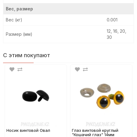
Вес, размер
Вес (кг)
0.001
12, 16, 20,
Размер (мм)
30
С этим покупают
Носик винтовой Овал
Глаз винтовой круглый
"Кошачий глаз" 14мм