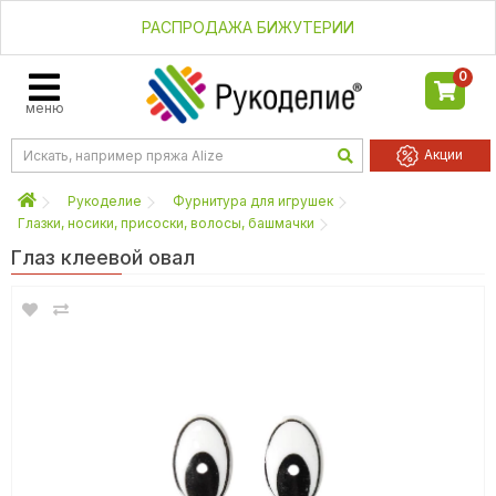
РАСПРОДАЖА БИЖУТЕРИИ
0
меню
Акции
Рукоделие
Фурнитура для игрушек
Глазки, носики, присоски, волосы, башмачки
Глаз клеевой овал