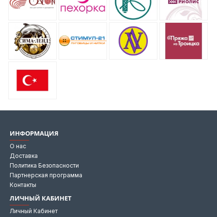
ИНФОРМАЦИЯ
О нас
Доставка
Политика Безопасности
Партнерская программа
Контакты
ЛИЧНЫЙ КАБИНЕТ
Личный Кабинет