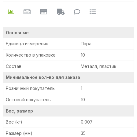
Основные
Единица измерения
Пара
Количество в упаковке
10
Состав
Металл, пластик
Минимальное кол-во для заказа
Розничный покупатель
1
Оптовый покупатель
10
Вес, размер
Вес (кг)
0.007
Размер (мм)
35