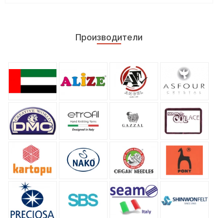
Производители