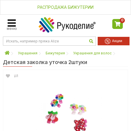
РАСПРОДАЖА БИЖУТЕРИИ
0
меню
Акции
Украшения
Бижутерия
Украшения для волос
Детская заколка уточка 2штуки