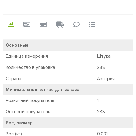
Основные
Единица измерения
Штука
Количество в упаковке
288
Страна
Австрия
Минимальное кол-во для заказа
Розничный покупатель
1
Оптовый покупатель
288
Вес, размер
Вес (кг)
0.001