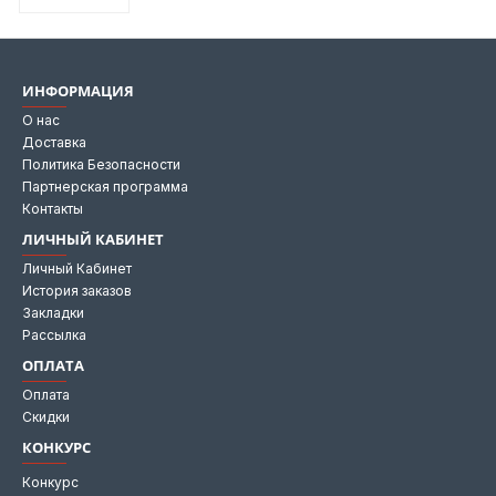
ИНФОРМАЦИЯ
О нас
Доставка
Политика Безопасности
Партнерская программа
Контакты
ЛИЧНЫЙ КАБИНЕТ
Личный Кабинет
История заказов
Закладки
Рассылка
ОПЛАТА
Оплата
Скидки
КОНКУРС
Конкурс