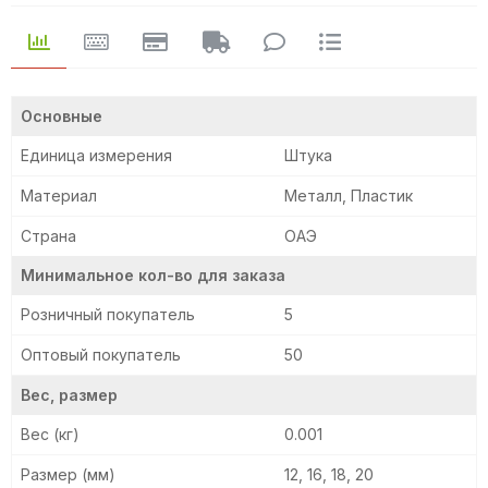
Основные
Единица измерения
Штука
Материал
Металл, Пластик
Страна
ОАЭ
Минимальное кол-во для заказа
Розничный покупатель
5
Оптовый покупатель
50
Вес, размер
Вес (кг)
0.001
Размер (мм)
12, 16, 18, 20