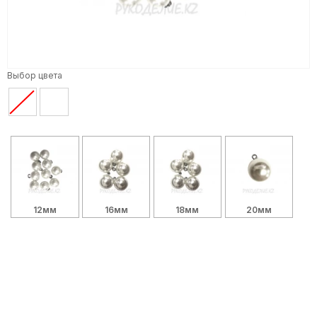
Выбор цвета
12мм
16мм
18мм
20мм