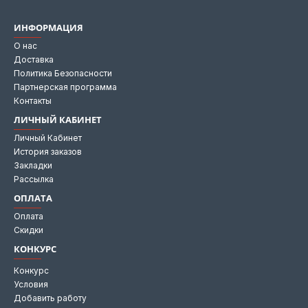
ИНФОРМАЦИЯ
О нас
Доставка
Политика Безопасности
Партнерская программа
Контакты
ЛИЧНЫЙ КАБИНЕТ
Личный Кабинет
История заказов
Закладки
Рассылка
ОПЛАТА
Оплата
Скидки
КОНКУРС
Конкурс
Условия
Добавить работу