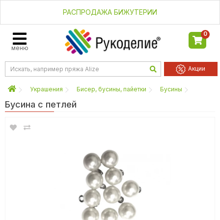
РАСПРОДАЖА БИЖУТЕРИИ
0
меню
Акции
Украшения
Бисер, бусины, пайетки
Бусины
Бусина с петлей