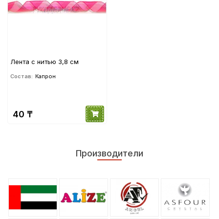
Лента с нитью 3,8 см
Состав:
Капрон
40 ₸
Производители