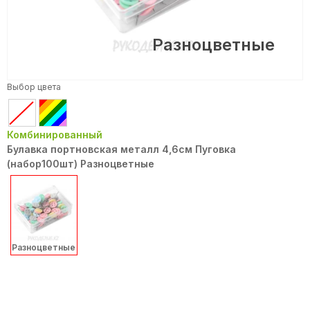
Разноцветные
Выбор цвета
Комбинированный
Булавка портновская металл 4,6см Пуговка
(набор100шт) Разноцветные
Разноцветные