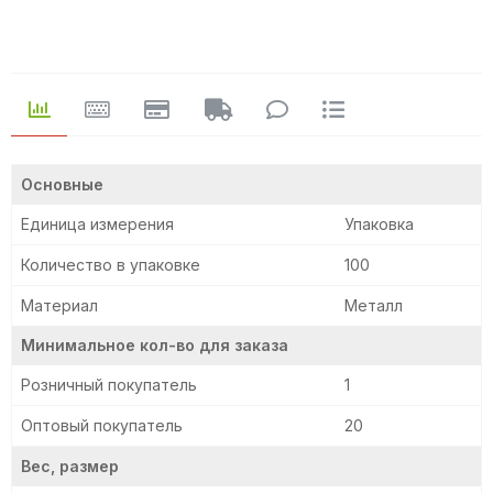
Основные
Единица измерения
Упаковка
Количество в упаковке
100
Материал
Металл
Минимальное кол-во для заказа
Розничный покупатель
1
Оптовый покупатель
20
Вес, размер