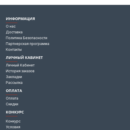
ИНФОРМАЦИЯ
О нас
Доставка
Политика Безопасности
Партнерская программа
Контакты
ЛИЧНЫЙ КАБИНЕТ
Личный Кабинет
История заказов
Закладки
Рассылка
ОПЛАТА
Оплата
Скидки
КОНКУРС
Конкурс
Условия