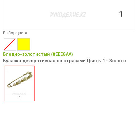
1
Выбор цвета
Бледно-золотистый (#EEE8AA)
Булавка декоративная со стразами Цветы 1 - Золото
1