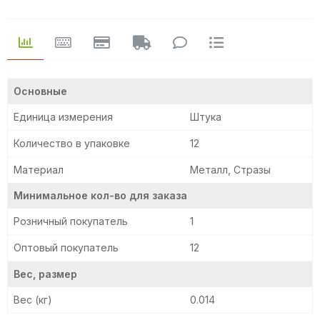
Основные
Единица измерения
Штука
Количество в упаковке
12
Материал
Металл, Стразы
Минимальное кол-во для заказа
Розничный покупатель
1
Оптовый покупатель
12
Вес, размер
Вес (кг)
0.014