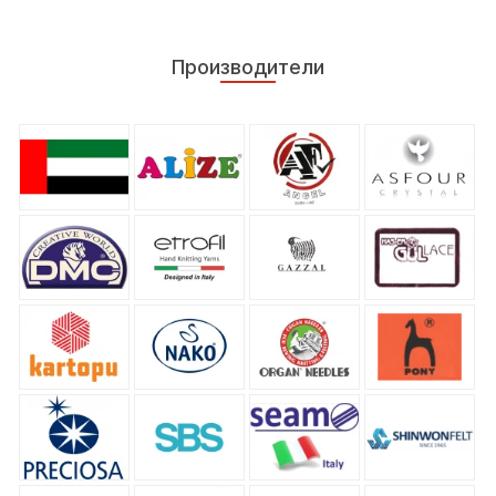
Производители