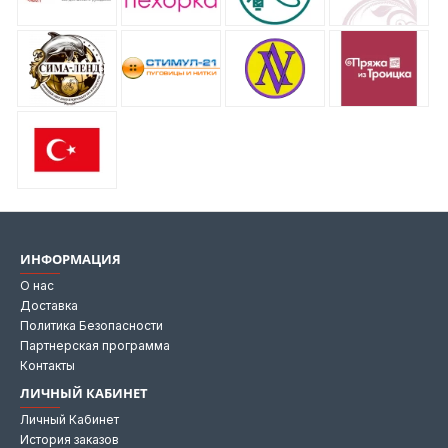
ИНФОРМАЦИЯ
О нас
Доставка
Политика Безопасности
Партнерская программа
Контакты
ЛИЧНЫЙ КАБИНЕТ
Личный Кабинет
История заказов