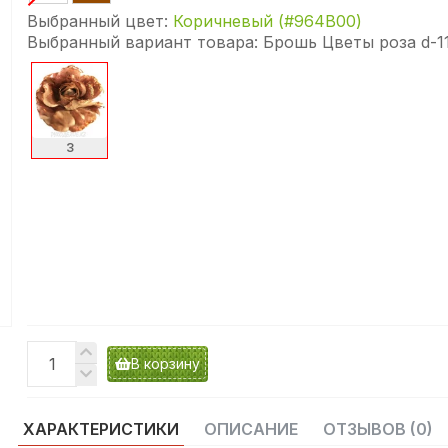
Выбранный цвет:
Коричневый (#964B00)
Выбранный вариант товара:
Брошь Цветы роза d-1
3
В корзину
ХАРАКТЕРИСТИКИ
ОПИСАНИЕ
ОТЗЫВОВ (0)