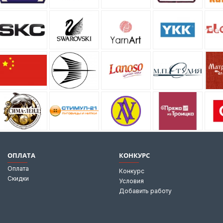
ОПЛАТА
КОНКУРС
Оплата
Конкурс
Скидки
Условия
Добавить работу