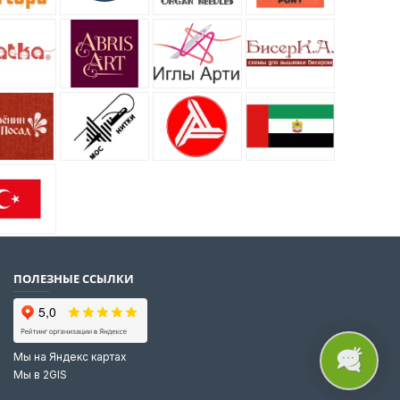
ПОЛЕЗНЫЕ ССЫЛКИ
Мы на Яндекс картах
Мы в 2GIS