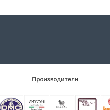
Производители