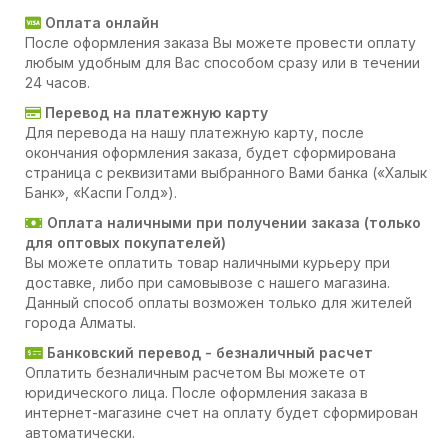
Оплата онлайн
После оформления заказа Вы можете провести оплату
любым удобным для Вас способом сразу или в течении
24 часов.
Перевод на платежную карту
Для перевода на нашу платежную карту, после
окончания оформления заказа, будет сформирована
страница с реквизитами выбранного Вами банка («Халык
Банк», «Каспи Голд»).
Оплата наличными при получении заказа (только
для оптовых покупателей)
Вы можете оплатить товар наличными курьеру при
доставке, либо при самовывозе с нашего магазина.
Данный способ оплаты возможен только для жителей
города Алматы.
Банковский перевод - безналичный расчет
Оплатить безналичным расчетом Вы можете от
юридического лица. После оформления заказа в
интернет-магазине счет на оплату будет сформирован
автоматически.