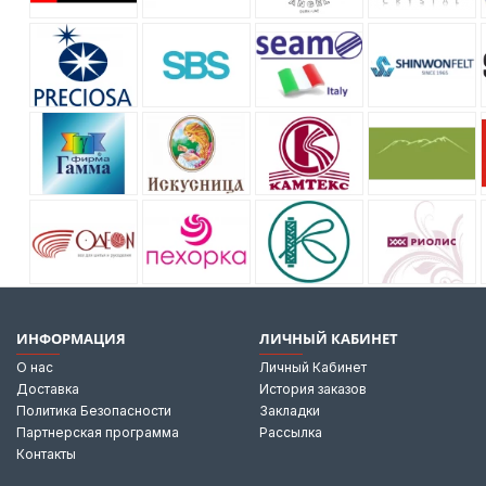
ИНФОРМАЦИЯ
ЛИЧНЫЙ КАБИНЕТ
О нас
Личный Кабинет
Доставка
История заказов
Политика Безопасности
Закладки
Партнерская программа
Рассылка
Контакты