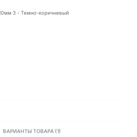
10мм 3 - Темно-коричневый
ВАРИАНТЫ ТОВАРА (1)