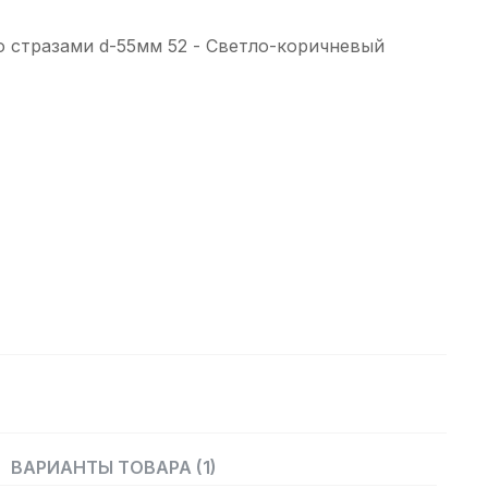
 стразами d-55мм 52 - Светло-коричневый
ВАРИАНТЫ ТОВАРА (1)