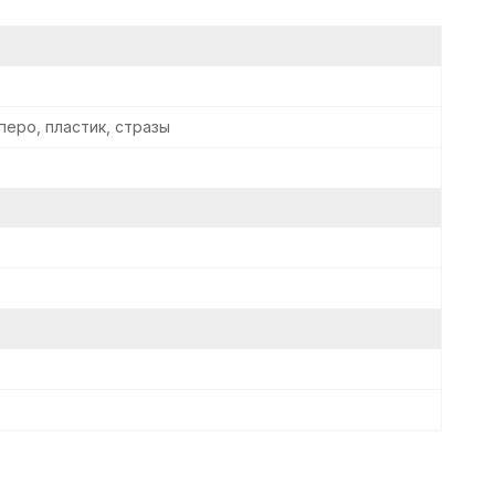
перо, пластик, стразы