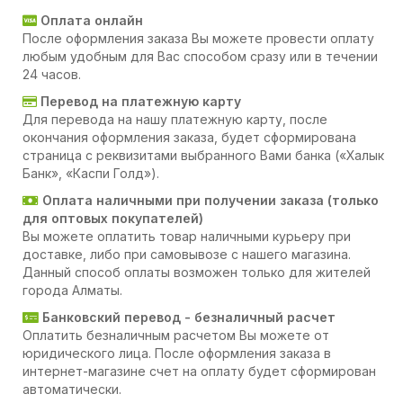
Оплата онлайн
После оформления заказа Вы можете провести оплату
любым удобным для Вас способом сразу или в течении
24 часов.
Перевод на платежную карту
Для перевода на нашу платежную карту, после
окончания оформления заказа, будет сформирована
страница с реквизитами выбранного Вами банка («Халык
Банк», «Каспи Голд»).
Оплата наличными при получении заказа (только
для оптовых покупателей)
Вы можете оплатить товар наличными курьеру при
доставке, либо при самовывозе с нашего магазина.
Данный способ оплаты возможен только для жителей
города Алматы.
Банковский перевод - безналичный расчет
Оплатить безналичным расчетом Вы можете от
юридического лица. После оформления заказа в
интернет-магазине счет на оплату будет сформирован
автоматически.