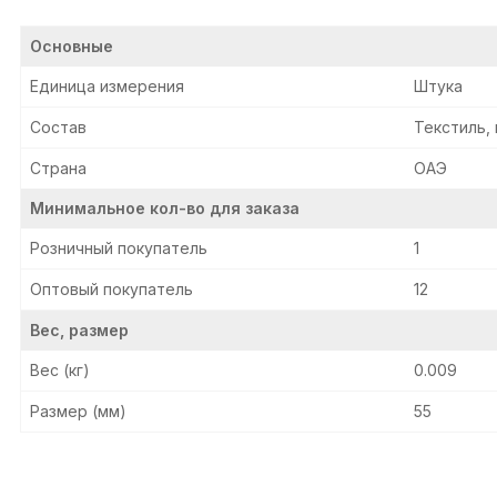
Основные
Единица измерения
Штука
Состав
Текстиль, 
Страна
ОАЭ
Минимальное кол-во для заказа
Розничный покупатель
1
Оптовый покупатель
12
Вес, размер
Вес (кг)
0.009
Размер (мм)
55