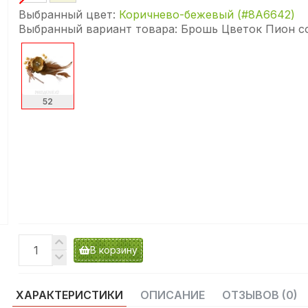
Выбранный цвет:
Коричнево-бежевый (#8A6642)
Выбранный вариант товара:
Брошь Цветок Пион со
52
В корзину
ХАРАКТЕРИСТИКИ
ОПИСАНИЕ
ОТЗЫВОВ (0)