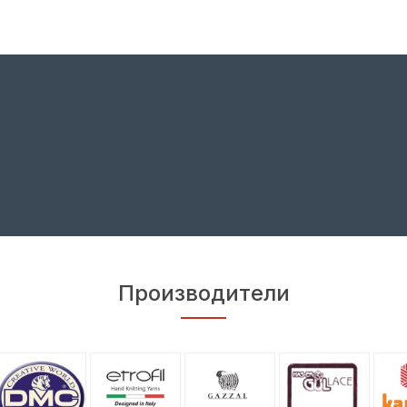
Производители