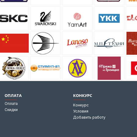
ОПЛАТА
КОНКУРС
Оплата
Конкурс
Скидки
Условия
Добавить работу