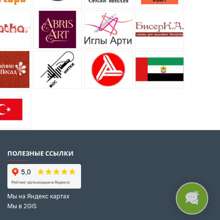
ПОЛЕЗНЫЕ ССЫЛКИ
Мы на Яндекс картах
Мы в 2GIS