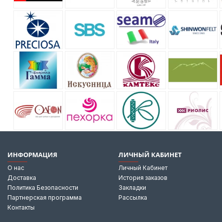
ИНФОРМАЦИЯ
ЛИЧНЫЙ КАБИНЕТ
О нас
Личный Кабинет
Доставка
История заказов
Политика Безопасности
Закладки
Партнерская программа
Рассылка
Контакты