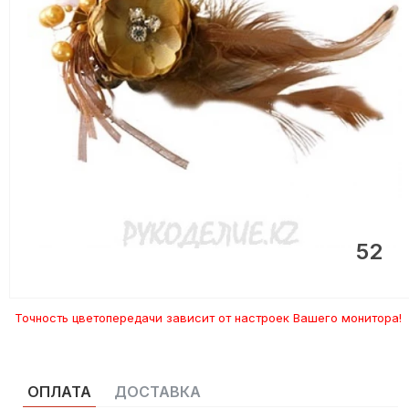
52
Точность цветопередачи зависит от настроек Вашего монитора!
ОПЛАТА
ДОСТАВКА