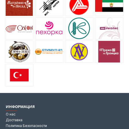
ИНФОРМАЦИЯ
О нас
Доставка
Политика Безопасности