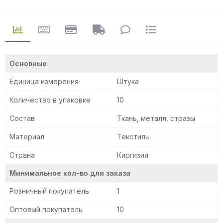
Основные
Единица измерения
Штука
Количество в упаковке
10
Состав
Ткань, металл, стразы
Материал
Текстиль
Страна
Киргизия
Минимальное кол-во для заказа
Розничный покупатель
1
Оптовый покупатель
10