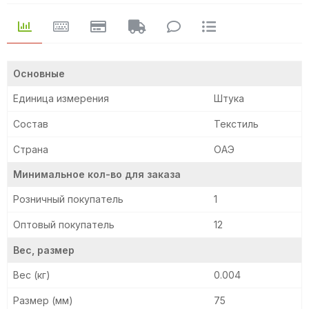
Основные
Единица измерения
Штука
Состав
Текстиль
Страна
ОАЭ
Минимальное кол-во для заказа
Розничный покупатель
1
Оптовый покупатель
12
Вес, размер
Вес (кг)
0.004
Размер (мм)
75