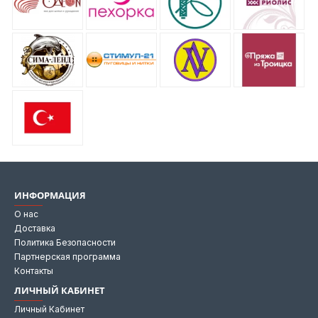
ИНФОРМАЦИЯ
О нас
Доставка
Политика Безопасности
Партнерская программа
Контакты
ЛИЧНЫЙ КАБИНЕТ
Личный Кабинет