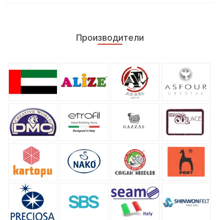
Производители