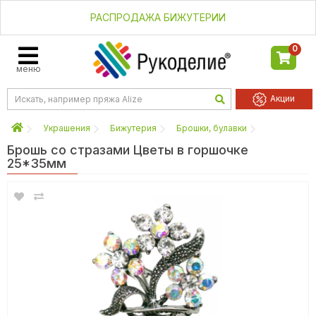
РАСПРОДАЖА БИЖУТЕРИИ
0
меню
Акции
Украшения
Бижутерия
Брошки, булавки
Брошь со стразами Цветы в горшочке
25*35мм