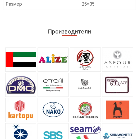
Размер
25*35
Производители