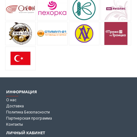
ИНФОРМАЦИЯ
О нас
Доставка
Политика Безопасности
Партнерская программа
Контакты
ЛИЧНЫЙ КАБИНЕТ