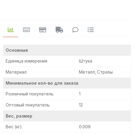
Основные
Единица измерения
Штука
Материал
Металл, Стразы
Минимальное кол-во для заказа
Розничный покупатель
1
Оптовый покупатель
12
Вес, размер
Вес (кг)
0.009