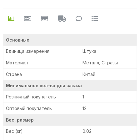
Основные
Единица измерения
Штука
Материал
Металл, Стразы
Страна
Китай
Минимальное кол-во для заказа
Розничный покупатель
1
Оптовый покупатель
12
Вес, размер
Вес (кг)
0.02