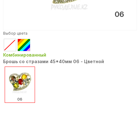
06
Выбор цвета
Комбинированный
Брошь со стразами 45*40мм 06 - Цветной
06