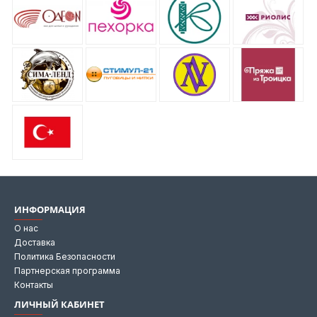
ИНФОРМАЦИЯ
О нас
Доставка
Политика Безопасности
Партнерская программа
Контакты
ЛИЧНЫЙ КАБИНЕТ