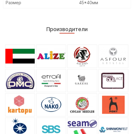
Размер
45*40мм
Производители