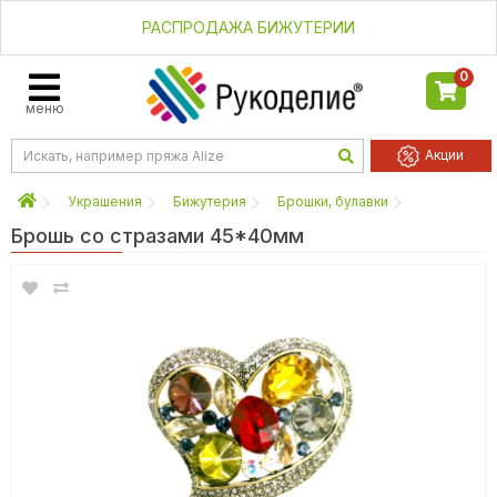
РАСПРОДАЖА БИЖУТЕРИИ
0
меню
Акции
Украшения
Бижутерия
Брошки, булавки
Брошь со стразами 45*40мм