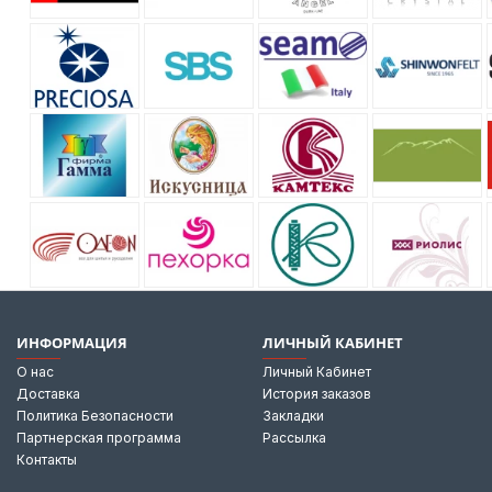
ИНФОРМАЦИЯ
ЛИЧНЫЙ КАБИНЕТ
О нас
Личный Кабинет
Доставка
История заказов
Политика Безопасности
Закладки
Партнерская программа
Рассылка
Контакты