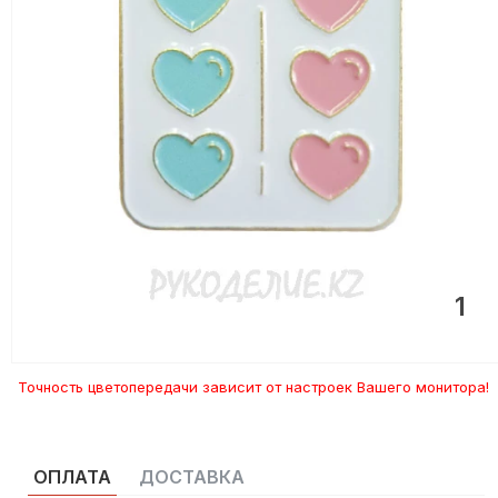
1
Точность цветопередачи зависит от настроек Вашего монитора!
ОПЛАТА
ДОСТАВКА