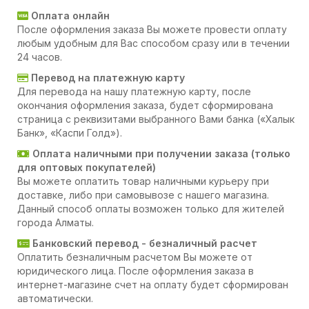
Оплата онлайн
После оформления заказа Вы можете провести оплату
любым удобным для Вас способом сразу или в течении
24 часов.
Перевод на платежную карту
Для перевода на нашу платежную карту, после
окончания оформления заказа, будет сформирована
страница с реквизитами выбранного Вами банка («Халык
Банк», «Каспи Голд»).
Оплата наличными при получении заказа (только
для оптовых покупателей)
Вы можете оплатить товар наличными курьеру при
доставке, либо при самовывозе с нашего магазина.
Данный способ оплаты возможен только для жителей
города Алматы.
Банковский перевод - безналичный расчет
Оплатить безналичным расчетом Вы можете от
юридического лица. После оформления заказа в
интернет-магазине счет на оплату будет сформирован
автоматически.