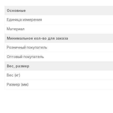
Основные
Единица измерения
Материал
Минимальное кол-во для заказа
Розничный покупатель
Оптовый покупатель
Вес, размер
Вес (кг)
Размер (мм)