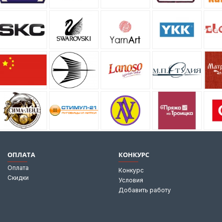
ОПЛАТА
КОНКУРС
Оплата
Конкурс
Скидки
Условия
Добавить работу