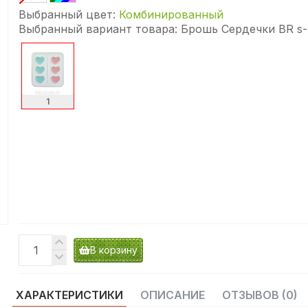
Выбранный цвет:
Комбинированный
Выбранный вариант товара:
Брошь Сердечки BR s-7
1
В корзину
ХАРАКТЕРИСТИКИ
ОПИСАНИЕ
ОТЗЫВОВ (0)