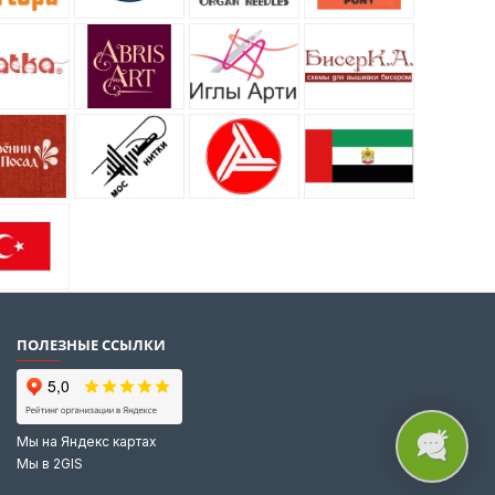
ПОЛЕЗНЫЕ ССЫЛКИ
Мы на Яндекс картах
Мы в 2GIS