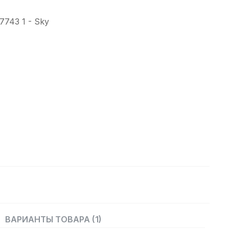
743 1 - Sky
ВАРИАНТЫ ТОВАРА (1)