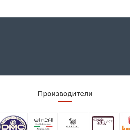
Производители