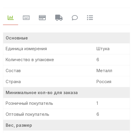
Основные
Единица измерения
Штука
Количество в упаковке
6
Состав
Металл
Страна
Россия
Минимальное кол-во для заказа
Розничный покупатель
1
Оптовый покупатель
6
Вес, размер