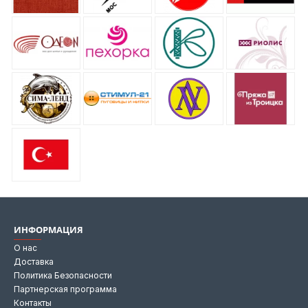
ИНФОРМАЦИЯ
О нас
Доставка
Политика Безопасности
Партнерская программа
Контакты