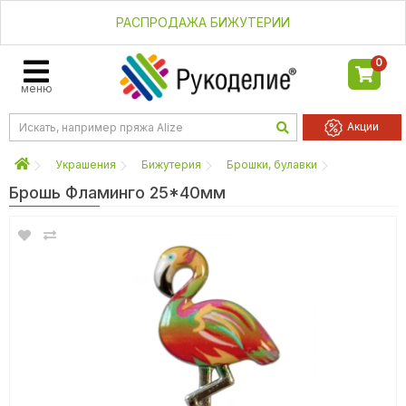
РАСПРОДАЖА БИЖУТЕРИИ
0
меню
Акции
Украшения
Бижутерия
Брошки, булавки
Брошь Фламинго 25*40мм