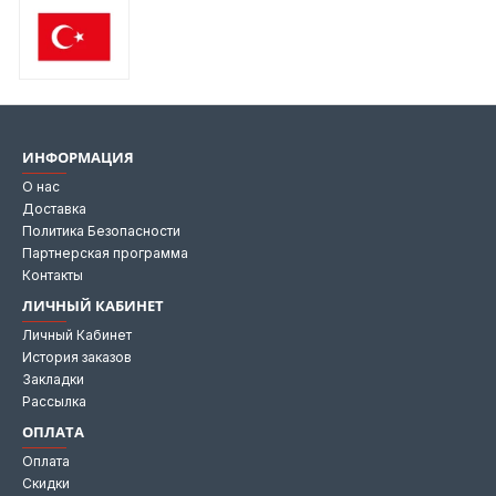
ИНФОРМАЦИЯ
О нас
Доставка
Политика Безопасности
Партнерская программа
Контакты
ЛИЧНЫЙ КАБИНЕТ
Личный Кабинет
История заказов
Закладки
Рассылка
ОПЛАТА
Оплата
Скидки