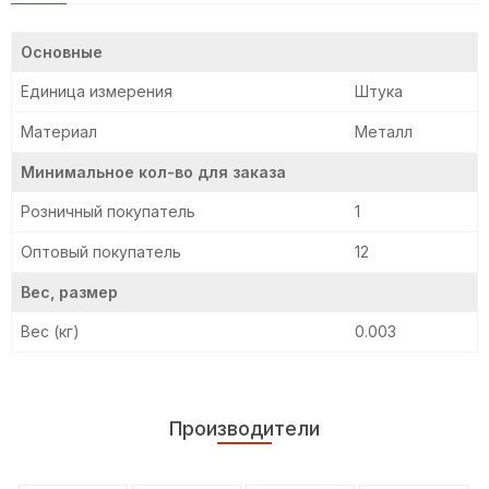
Основные
Единица измерения
Штука
Материал
Металл
Минимальное кол-во для заказа
Розничный покупатель
1
Оптовый покупатель
12
Вес, размер
Вес (кг)
0.003
Производители