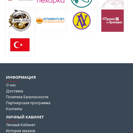
ИНФОРМАЦИЯ
О нас
Доставка
Политика Безопасности
Партнерская программа
Контакты
ЛИЧНЫЙ КАБИНЕТ
Личный Кабинет
История заказов