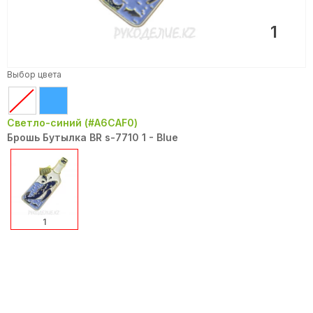
1
Выбор цвета
Светло-синий (#A6CAF0)
Брошь Бутылка BR s-7710 1 - Blue
1