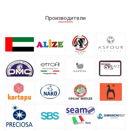
Производители