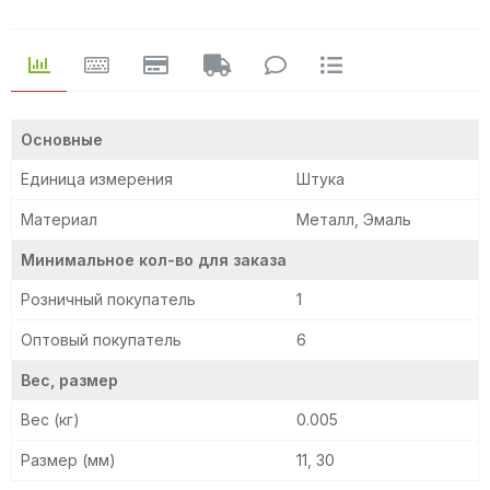
Основные
Единица измерения
Штука
Материал
Металл, Эмаль
Минимальное кол-во для заказа
Розничный покупатель
1
Оптовый покупатель
6
Вес, размер
Вес (кг)
0.005
Размер (мм)
11, 30