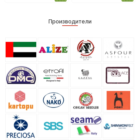
Производители