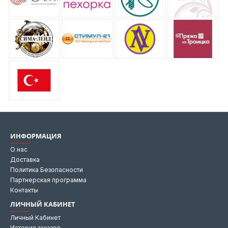
ИНФОРМАЦИЯ
О нас
Доставка
Политика Безопасности
Партнерская программа
Контакты
ЛИЧНЫЙ КАБИНЕТ
Личный Кабинет
История заказов