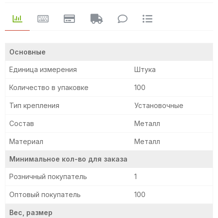
Основные
Единица измерения
Штука
Количество в упаковке
100
Тип крепления
Установочные
Состав
Металл
Материал
Металл
Минимальное кол-во для заказа
Розничный покупатель
1
Оптовый покупатель
100
Вес, размер