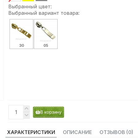
Выбранный цвет:
Выбранный вариант товара:
30
05
В корзину
ХАРАКТЕРИСТИКИ
ОПИСАНИЕ
ОТЗЫВОВ (0)