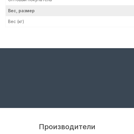
Вес, размер
Вес (кг)
Производители