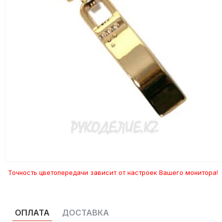
Точность цветопередачи зависит от настроек Вашего монитора!
ОПЛАТА
ДОСТАВКА