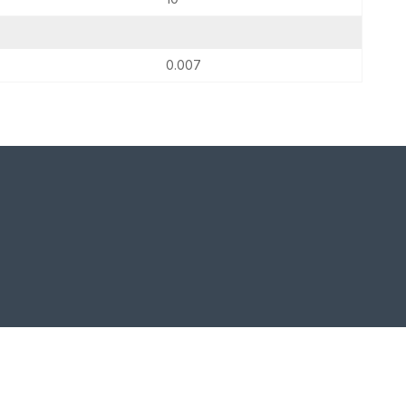
0.007