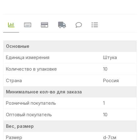
Основные
Единица измерения
Штука
Количество в упаковке
10
Страна
Россия
Минимальное кол-во для заказа
Розничный покупатель
1
Оптовый покупатель
10
Вес, размер
Размер
d-7см