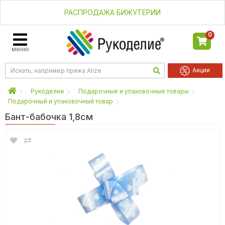
РАСПРОДАЖА БИЖУТЕРИИ
0
меню
Акции
Рукоделие
Подарочные и упаковочные товары
Подарочный и упаковочный товар
Бант-бабочка 1,8см