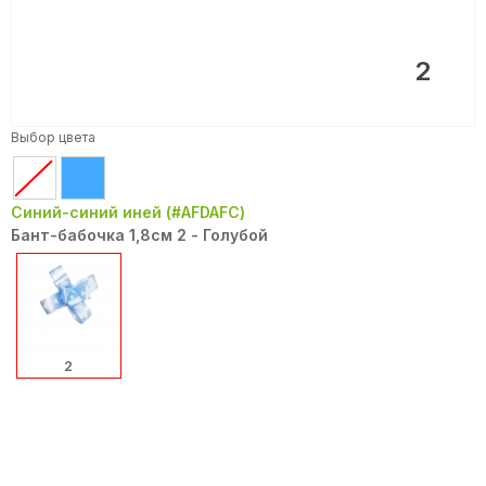
2
Выбор цвета
Синий-синий иней (#AFDAFC)
Бант-бабочка 1,8см 2 - Голубой
2