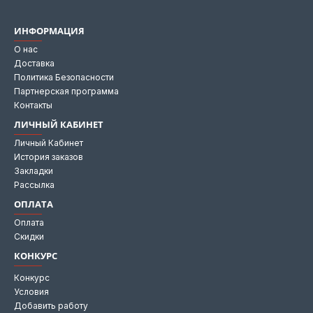
ИНФОРМАЦИЯ
О нас
Доставка
Политика Безопасности
Партнерская программа
Контакты
ЛИЧНЫЙ КАБИНЕТ
Личный Кабинет
История заказов
Закладки
Рассылка
ОПЛАТА
Оплата
Скидки
КОНКУРС
Конкурс
Условия
Добавить работу