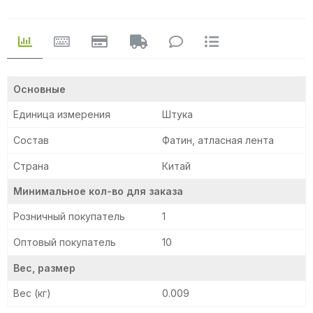
Основные
Единица измерения
Штука
Состав
Фатин, атласная лента
Страна
Китай
Минимальное кол-во для заказа
Розничный покупатель
1
Оптовый покупатель
10
Вес, размер
Вес (кг)
0.009