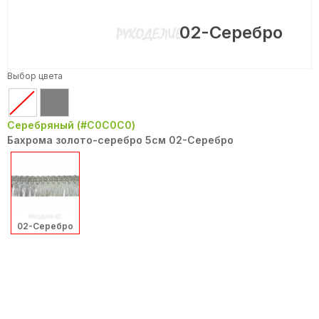
02-Серебро
Выбор цвета
Серебряный (#C0C0C0)
Бахрома золото-серебро 5см 02-Серебро
02-Серебро