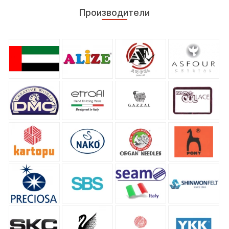
Производители