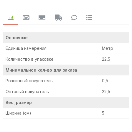
Основные
Единица измерения
Метр
Количество в упаковке
22,5
Минимальное кол-во для заказа
Розничный покупатель
0,5
Оптовый покупатель
22,5
Вес, размер
Ширина (см)
5