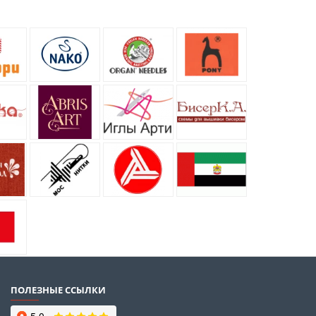
ПОЛЕЗНЫЕ ССЫЛКИ