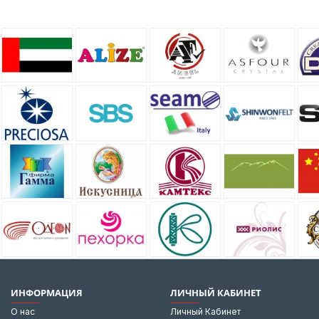
ИНФОРМАЦИЯ
ЛИЧНЫЙ КАБИНЕТ
О нас
Личный Кабинет