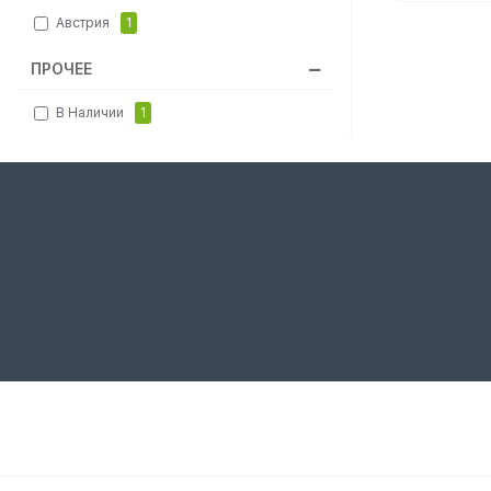
Австрия
1
ПРОЧЕЕ
В Наличии
1