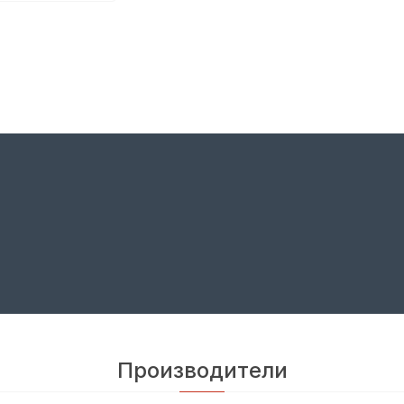
Производители