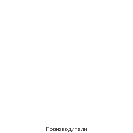
Производители