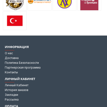
ИНФОРМАЦИЯ
О нас
Доставка
Политика Безопасности
Партнерская программа
Контакты
ЛИЧНЫЙ КАБИНЕТ
Личный Кабинет
История заказов
Закладки
Рассылка
ОПЛАТА