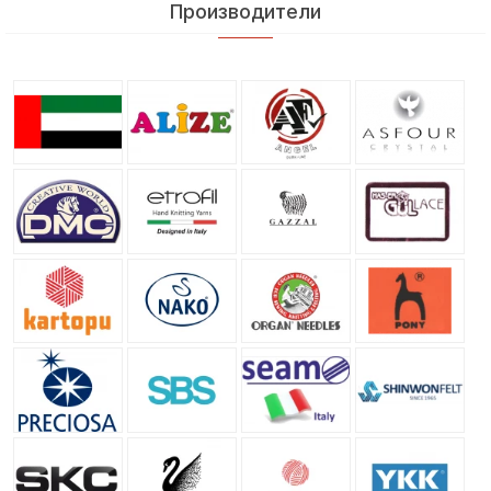
Производители