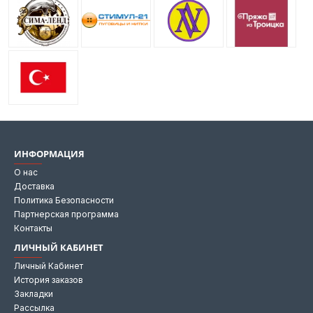
ИНФОРМАЦИЯ
О нас
Доставка
Политика Безопасности
Партнерская программа
Контакты
ЛИЧНЫЙ КАБИНЕТ
Личный Кабинет
История заказов
Закладки
Рассылка