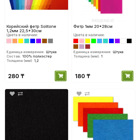
Корейский фетр Solitone
Фетр 1мм 20*28см
1,2мм 22,5*30см
Цвета в наличии:
Цвета в наличии:
Единица измерения:
Штука
Единица измерения:
Штука
Состав:
100% полиэстер
Толщина (мм):
1
Толщина (мм):
1,2
280 ₸
180 ₸