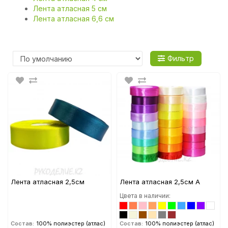
Лента атласная 5 см
Лента атласная 6,6 см
Фильтр
Лента атласная 2,5см
Лента атласная 2,5см А
Цвета в наличии:
Состав:
100% полиэстер (атлас)
Состав:
100% полиэстер (атлас)