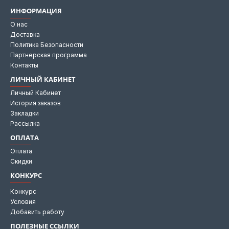
ИНФОРМАЦИЯ
О нас
Доставка
Политика Безопасности
Партнерская программа
Контакты
ЛИЧНЫЙ КАБИНЕТ
Личный Кабинет
История заказов
Закладки
Рассылка
ОПЛАТА
Оплата
Скидки
КОНКУРС
Конкурс
Условия
Добавить работу
ПОЛЕЗНЫЕ ССЫЛКИ