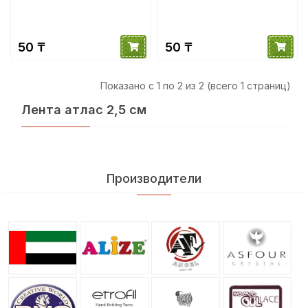
50 ₸
50 ₸
Показано с 1 по 2 из 2 (всего 1 страниц)
Лента атлас 2,5 см
Производители