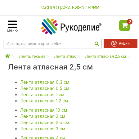
РАСПРОДАЖА БИЖУТЕРИИ
0
меню
Акции
Лента, тесьма
Лента атлас
Лента атласная 2,5 см
Лента атласная 2,5 см
Лента атласная 0,3 см
Лента атласная 0,5 см
Лента атласная 1 см
Лента атласная 1,2 см
Лента атласная 10 см
Лента атласная 2 см
Лента атласная 2,5 см
Лента атласная 3 см
Лента атласная 4 см