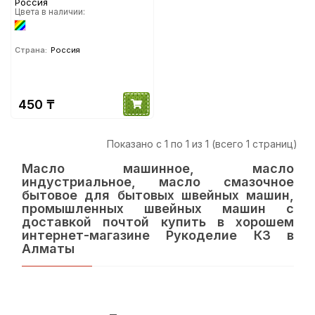
Россия
Цвета в наличии:
Страна:
Россия
450 ₸
Показано с 1 по 1 из 1 (всего 1 страниц)
Масло машинное, масло
индустриальное, масло смазочное
бытовое для бытовых швейных машин,
промышленных швейных машин с
доставкой почтой купить в хорошем
интернет-магазине Рукоделие КЗ в
Алматы