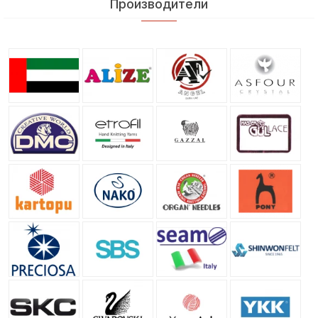
Производители