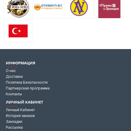
ИНФОРМАЦИЯ
О нас
Доставка
Политика Безопасности
Партнерская программа
Контакты
ЛИЧНЫЙ КАБИНЕТ
Личный Кабинет
История заказов
Закладки
Рассылка