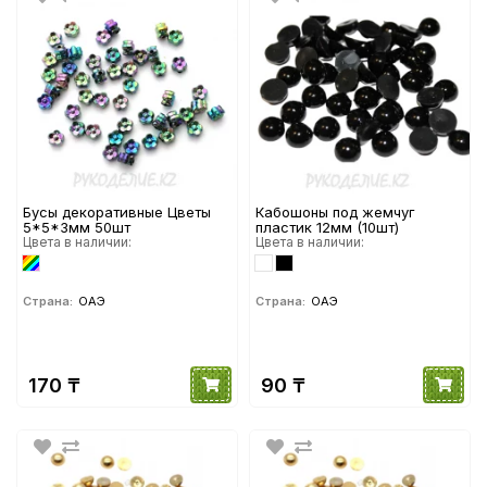
Бусы декоративные Цветы
Кабошоны под жемчуг
5*5*3мм 50шт
пластик 12мм (10шт)
Цвета в наличии:
Цвета в наличии:
Страна:
ОАЭ
Страна:
ОАЭ
170 ₸
90 ₸