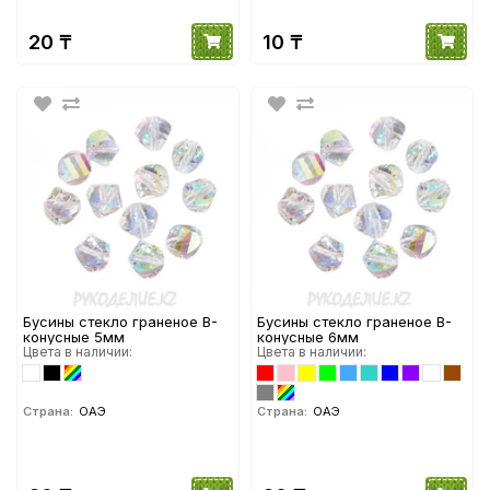
20 ₸
10 ₸
Бусины стекло граненое B-
Бусины стекло граненое B-
конусные 5мм
конусные 6мм
Цвета в наличии:
Цвета в наличии:
Страна:
ОАЭ
Страна:
ОАЭ