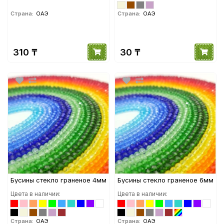
Страна:
ОАЭ
Страна:
ОАЭ
310 ₸
30 ₸
Бусины стекло граненое 4мм
Бусины стекло граненое 6мм
Цвета в наличии:
Цвета в наличии:
Страна:
ОАЭ
Страна:
ОАЭ