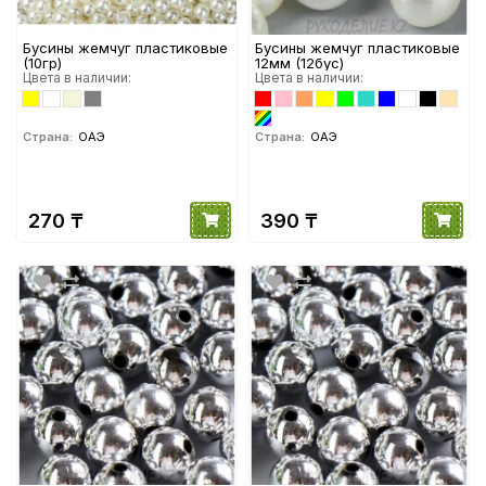
Бусины жемчуг пластиковые
Бусины жемчуг пластиковые
(10гр)
12мм (12бус)
Цвета в наличии:
Цвета в наличии:
Страна:
ОАЭ
Страна:
ОАЭ
270 ₸
390 ₸