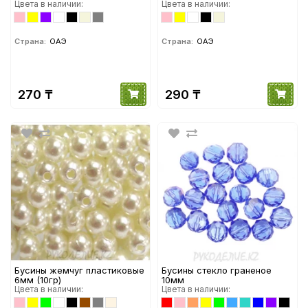
Цвета в наличии:
Цвета в наличии:
Страна:
ОАЭ
Страна:
ОАЭ
270 ₸
290 ₸
Бусины жемчуг пластиковые
Бусины стекло граненое
6мм (10гр)
10мм
Цвета в наличии:
Цвета в наличии: