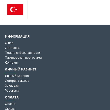
ИНФОРМАЦИЯ
О нас
Доставка
Политика Безопасности
Партнерская программа
Контакты
ЛИЧНЫЙ КАБИНЕТ
Личный Кабинет
История заказов
Закладки
Рассылка
ОПЛАТА
Оплата
Скидки