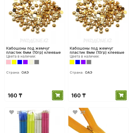
Кабошоны под жемчуг
Кабошоны под жемчуг
пластик 6мм (10гр) клеевые
пластик 8мм (10гр) клеевые
Цвета в наличии:
Цвета в наличии:
Страна:
ОАЭ
Страна:
ОАЭ
160 ₸
160 ₸