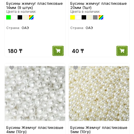
Бусины жемчуг пластиковые
Бусины жемчуг пластиковые
14мм (9 штук)
20мм (1шт)
Цвета в наличии:
Цвета в наличии:
Страна:
ОАЭ
Страна:
ОАЭ
180 ₸
40 ₸
Бусины Жемчуг пластиковые
Бусины Жемчуг пластиковые
4мм (10гр)
5мм (10гр)