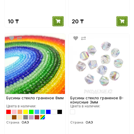
10 ₸
20 ₸
Бусины стекло граненое 8мм
Бусины стекло граненое B-
конусные 3мм
Цвета в наличии:
Цвета в наличии:
Страна:
ОАЭ
Страна:
ОАЭ