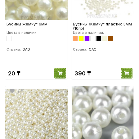
Бусины жемчуг 6мм
Бусины Жемчуг пластик 3мм
(10гр)
Цвета в наличии:
Цвета в наличии:
Страна:
ОАЭ
Страна:
ОАЭ
20 ₸
390 ₸