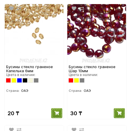
Бусины стекло граненое
Бусины стекло граненое
Капелька 6мм
Шар 10мм
Цвета в наличии:
Цвета в наличии:
Страна:
ОАЭ
Страна:
ОАЭ
20 ₸
30 ₸