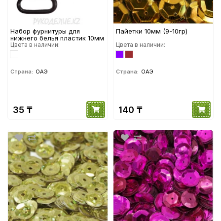
Набор фурнитуры для
Пайетки 10мм (9-10гр)
нижнего белья пластик 10мм
Цвета в наличии:
Цвета в наличии:
Страна:
ОАЭ
Страна:
ОАЭ
35 ₸
140 ₸