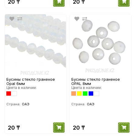
20 ₸
20 ₸
Бусины стекло граненое
Бусины стекло граненое
Opal 6мм
OPAL 8мм
Цвета в наличии:
Цвета в наличии:
Страна:
ОАЭ
Страна:
ОАЭ
20 ₸
20 ₸