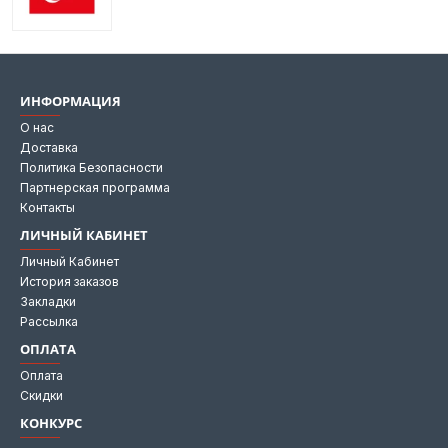
ИНФОРМАЦИЯ
О нас
Доставка
Политика Безопасности
Партнерская программа
Контакты
ЛИЧНЫЙ КАБИНЕТ
Личный Кабинет
История заказов
Закладки
Рассылка
ОПЛАТА
Оплата
Скидки
КОНКУРС