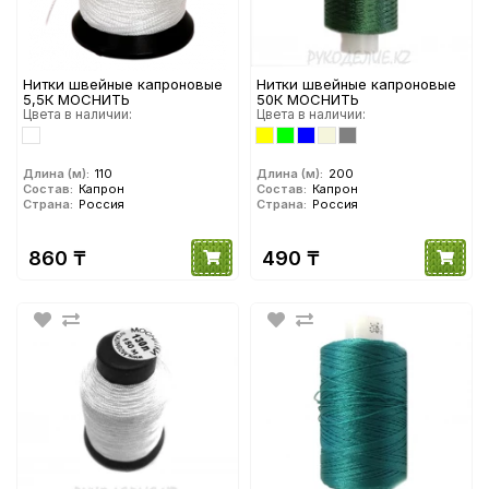
Нитки швейные капроновые
Нитки швейные капроновые
5,5К МОСНИТЬ
50К МОСНИТЬ
Цвета в наличии:
Цвета в наличии:
Длина (м):
110
Длина (м):
200
Состав:
Капрон
Состав:
Капрон
Страна:
Россия
Страна:
Россия
860 ₸
490 ₸