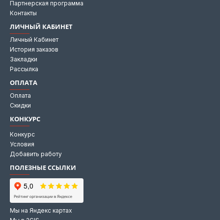
Партнерская программа
Контакты
ЛИЧНЫЙ КАБИНЕТ
Личный Кабинет
История заказов
Закладки
Рассылка
ОПЛАТА
Оплата
Скидки
КОНКУРС
Конкурс
Условия
Добавить работу
ПОЛЕЗНЫЕ ССЫЛКИ
Мы на Яндекс картах