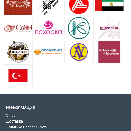
ИНФОРМАЦИЯ
О нас
Доставка
Политика Безопасности