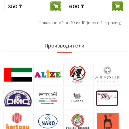
350 ₸
600 ₸
Показано с 1 по 10 из 10 (всего 1 страниц)
Производители